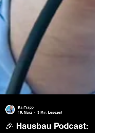
Kai Trapp
16. März
3 Min. Lesezeit