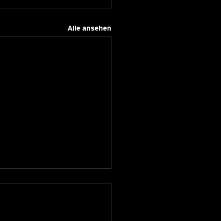
Alle ansehen