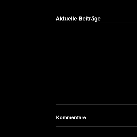
Aktuelle Beiträge
Kommentare