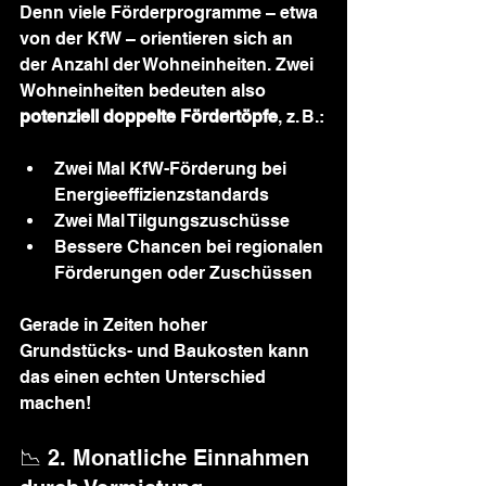
Denn viele Förderprogramme – etwa 
von der KfW – orientieren sich an 
der Anzahl der Wohneinheiten. Zwei 
Wohneinheiten bedeuten also 
potenziell doppelte Fördertöpfe
, z. B.:
Zwei Mal KfW-Förderung bei 
Energieeffizienzstandards
Zwei Mal Tilgungszuschüsse
Bessere Chancen bei regionalen 
Förderungen oder Zuschüssen
Gerade in Zeiten hoher 
Grundstücks- und Baukosten kann 
das einen echten Unterschied 
machen!
📉 2. Monatliche Einnahmen 