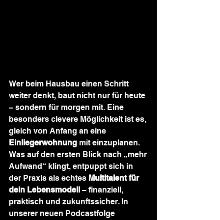
Wer beim Hausbau einen Schritt 
weiter denkt, baut nicht nur für heute 
– sondern für morgen mit. Eine 
besonders clevere Möglichkeit ist es, 
gleich von Anfang an eine 
Einliegerwohnung
 mit einzuplanen. 
Was auf den ersten Blick nach „mehr 
Aufwand“ klingt, entpuppt sich in 
der Praxis als echtes 
Multitalent für 
dein Lebensmodell
 – finanziell, 
praktisch und zukunftssicher. In 
unserer neuen Podcastfolge 