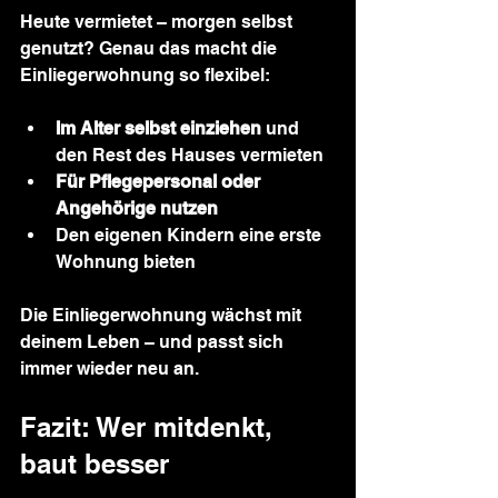
Heute vermietet – morgen selbst 
genutzt? Genau das macht die 
Einliegerwohnung so flexibel:
Im Alter selbst einziehen
 und 
den Rest des Hauses vermieten
Für Pflegepersonal oder 
Angehörige nutzen
Den eigenen Kindern eine erste 
Wohnung bieten
Die Einliegerwohnung wächst mit 
deinem Leben – und passt sich 
immer wieder neu an.
Fazit: Wer mitdenkt, 
baut besser