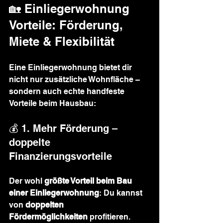
🏡 Einliegerwohnung 
Vorteile: Förderung, 
Miete & Flexibilität
Eine Einliegerwohnung bietet dir 
nicht nur zusätzliche Wohnfläche – 
sondern auch echte handfeste 
Vorteile beim Hausbau:
💰 1. Mehr Förderung – 
doppelte 
Finanzierungsvorteile
Der wohl 
größte Vorteil beim Bau 
einer Einliegerwohnung
: Du kannst 
von 
doppelten 
Fördermöglichkeiten
 profitieren. 