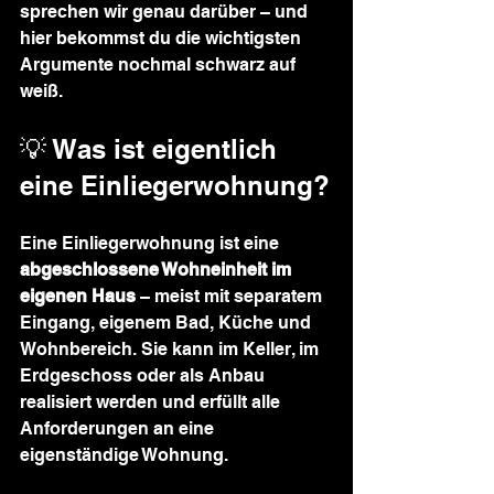
sprechen wir genau darüber – und 
hier bekommst du die wichtigsten 
Argumente nochmal schwarz auf 
weiß.
💡 Was ist eigentlich 
eine Einliegerwohnung?
Eine Einliegerwohnung ist eine 
abgeschlossene Wohneinheit im 
eigenen Haus
 – meist mit separatem 
Eingang, eigenem Bad, Küche und 
Wohnbereich. Sie kann im Keller, im 
Erdgeschoss oder als Anbau 
realisiert werden und erfüllt alle 
Anforderungen an eine 
eigenständige Wohnung.