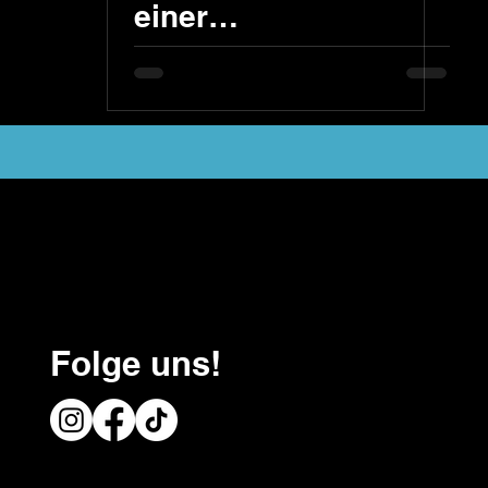
einer
Einliegerwohnung
Folge uns!