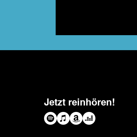
Jetzt reinhören!