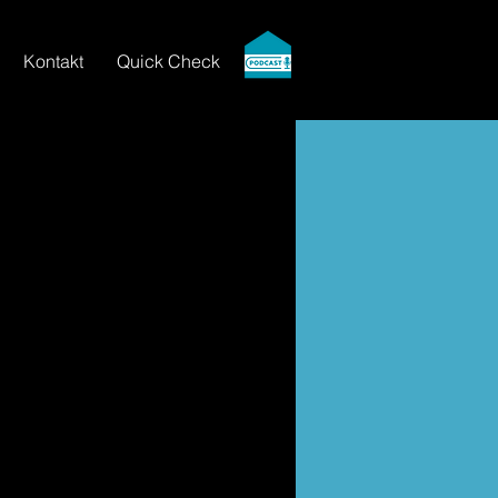
Kontakt
Quick Check