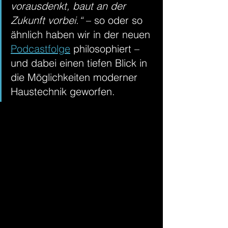
vorausdenkt, baut an der 
Zukunft vorbei.“
 – so oder so 
ähnlich haben wir in der neuen 
Podcastfolge
 philosophiert – 
und dabei einen tiefen Blick in 
die Möglichkeiten moderner 
Haustechnik geworfen.