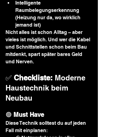
Intelligente 
Raumbelegungserkennung 
(Heizung nur da, wo wirklich 
jemand ist)
Nicht alles ist schon Alltag – aber 
vieles ist möglich. Und wer die Kabel 
und Schnittstellen schon beim Bau 
mitdenkt, spart später bares Geld 
und Nerven.
✅ 
Checkliste: 
Moderne 
Haustechnik beim 
Neubau
🟢 
Must Have
Diese Technik solltest du auf jeden 
Fall mit einplanen: