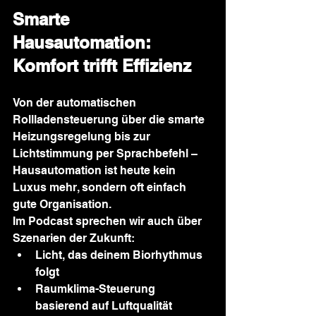
Smarte 
Hausautomation: 
Komfort trifft Effizienz
Von der automatischen 
Rollladensteuerung über die smarte 
Heizungsregelung bis zur 
Lichtstimmung per Sprachbefehl – 
Hausautomation ist heute kein 
Luxus mehr, sondern oft einfach 
gute Organisation.
Im Podcast sprechen wir auch über 
Szenarien der Zukunft:
Licht, das deinem Biorhythmus 
folgt
Raumklima-Steuerung 
basierend auf Luftqualität