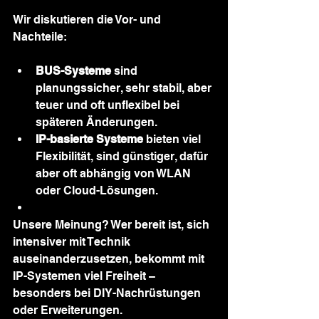
Wir diskutieren die Vor- und 
Nachteile:
BUS-Systeme
 sind 
planungssicher, sehr stabil, aber 
teuer und oft unflexibel bei 
späteren Änderungen.
IP-basierte Systeme
 bieten viel 
Flexibilität, sind günstiger, dafür 
aber oft abhängig von WLAN 
oder Cloud-Lösungen.
Unsere Meinung? Wer bereit ist, sich 
intensiver mit Technik 
auseinanderzusetzen, bekommt mit 
IP-Systemen viel Freiheit – 
besonders bei DIY-Nachrüstungen 
oder Erweiterungen.