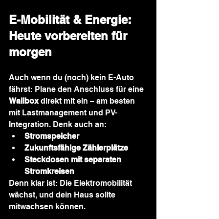
E-Mobilität & Energie: 
Heute vorbereiten für 
morgen
Auch wenn du (noch) kein E-Auto 
fährst: Plane den Anschluss für eine 
Wallbox
 direkt mit ein – am besten 
mit Lastmanagement und PV-
Integration. Denk auch an:
Stromspeicher
Zukunftsfähige Zählerplätze
Steckdosen mit separaten 
Stromkreisen
Denn klar ist: Die Elektromobilität 
wächst, und dein Haus sollte 
mitwachsen können.