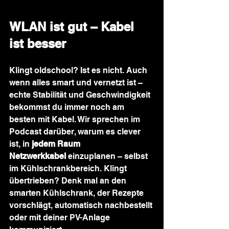
WLAN ist gut – Kabel 
ist besser
Klingt oldschool? Ist es nicht. Auch 
wenn alles smart und vernetzt ist – 
echte Stabilität und Geschwindigkeit 
bekommst du immer noch am 
besten mit Kabel. Wir sprechen im 
Podcast darüber, warum es clever 
ist, in 
jedem Raum 
Netzwerkkabel
 einzuplanen – selbst 
im Kühlschrankbereich. Klingt 
übertrieben? Denk mal an den 
smarten Kühlschrank, der Rezepte 
vorschlägt, automatisch nachbestellt 
oder mit deiner PV-Anlage 