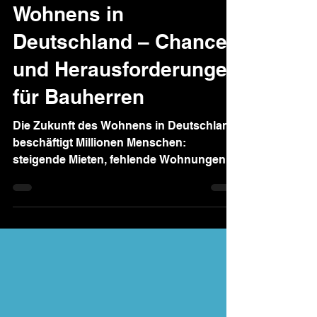
🌍 Zukunft des
Wohnens in
Deutschland – Chancen
und Herausforderungen
für Bauherren
Die Zukunft des Wohnens in Deutschland
beschäftigt Millionen Menschen:
steigende Mieten, fehlende Wohnungen
und sinkende Neubauzahlen...