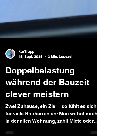
Kai Trapp
15. Sept. 2025
2 Min. Lesezeit
Doppelbelastung
während der Bauzeit
clever meistern
Zwei Zuhause, ein Ziel – so fühlt es sich
für viele Bauherren an: Man wohnt noch