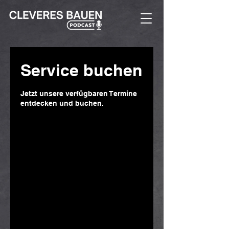
Service buchen
Jetzt unsere verfügbaren Termine
entdecken und buchen.